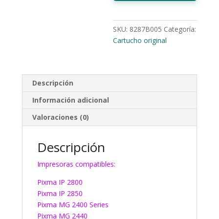
SKU:
8287B005
Categoría:
Cartucho original
Descripción
Información adicional
Valoraciones (0)
Descripción
Impresoras compatibles:
Pixma IP 2800
Pixma IP 2850
Pixma MG 2400 Series
Pixma MG 2440