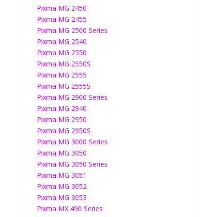
Pixma MG 2450
Pixma MG 2455
Pixma MG 2500 Series
Pixma MG 2540
Pixma MG 2550
Pixma MG 2550S
Pixma MG 2555
Pixma MG 2555S
Pixma MG 2900 Series
Pixma MG 2940
Pixma MG 2950
Pixma MG 2950S
Pixma MG 3000 Series
Pixma MG 3050
Pixma MG 3050 Series
Pixma MG 3051
Pixma MG 3052
Pixma MG 3053
Pixma MX 490 Series