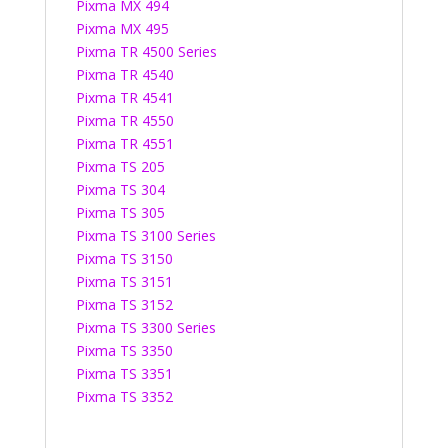
Pixma MX 494
Pixma MX 495
Pixma TR 4500 Series
Pixma TR 4540
Pixma TR 4541
Pixma TR 4550
Pixma TR 4551
Pixma TS 205
Pixma TS 304
Pixma TS 305
Pixma TS 3100 Series
Pixma TS 3150
Pixma TS 3151
Pixma TS 3152
Pixma TS 3300 Series
Pixma TS 3350
Pixma TS 3351
Pixma TS 3352