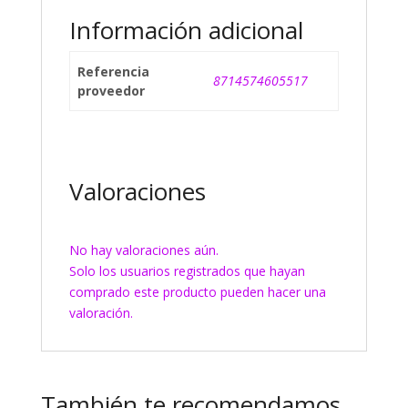
Información adicional
Referencia
8714574605517
proveedor
Valoraciones
No hay valoraciones aún.
Solo los usuarios registrados que hayan
comprado este producto pueden hacer una
valoración.
También te recomendamos…