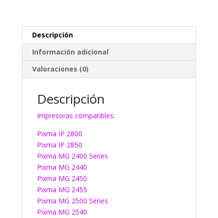
Descripción
Información adicional
Valoraciones (0)
Descripción
Impresoras compatibles:
Pixma IP 2800
Pixma IP 2850
Pixma MG 2400 Series
Pixma MG 2440
Pixma MG 2450
Pixma MG 2455
Pixma MG 2500 Series
Pixma MG 2540