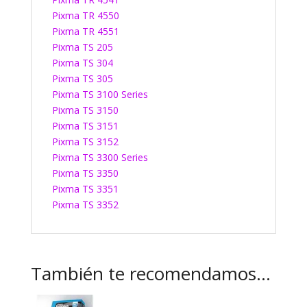
Pixma TR 4550
Pixma TR 4551
Pixma TS 205
Pixma TS 304
Pixma TS 305
Pixma TS 3100 Series
Pixma TS 3150
Pixma TS 3151
Pixma TS 3152
Pixma TS 3300 Series
Pixma TS 3350
Pixma TS 3351
Pixma TS 3352
También te recomendamos…