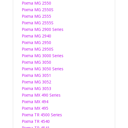
Pixma MG 2550
Pixma MG 2550S
Pixma MG 2555
Pixma MG 2555S
Pixma MG 2900 Series
Pixma MG 2940
Pixma MG 2950
Pixma MG 2950S
Pixma MG 3000 Series
Pixma MG 3050
Pixma MG 3050 Series
Pixma MG 3051
Pixma MG 3052
Pixma MG 3053
Pixma MX 490 Series
Pixma MX 494
Pixma MX 495
Pixma TR 4500 Series
Pixma TR 4540
Pixma TR 4541