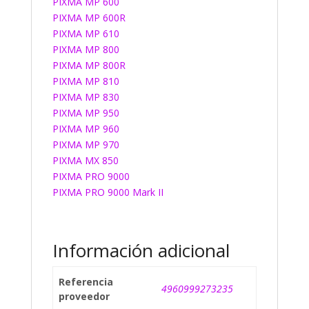
PIXMA MP 600
PIXMA MP 600R
PIXMA MP 610
PIXMA MP 800
PIXMA MP 800R
PIXMA MP 810
PIXMA MP 830
PIXMA MP 950
PIXMA MP 960
PIXMA MP 970
PIXMA MX 850
PIXMA PRO 9000
PIXMA PRO 9000 Mark II
Información adicional
Referencia
4960999273235
proveedor