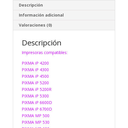
Descripción
Información adicional
Valoraciones (0)
Descripción
Impresoras compatibles:
PIXMA iP 4200
PIXMA iP 4300
PIXMA iP 4500
PIXMA iP 5200
PIXMA iP 5200R
PIXMA iP 5300
PIXMA iP 6600D
PIXMA iP 6700D
PIXMA MP 500
PIXMA MP 530