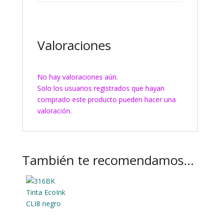
Valoraciones
No hay valoraciones aún.
Solo los usuarios registrados que hayan
comprado este producto pueden hacer una
valoración.
También te recomendamos…