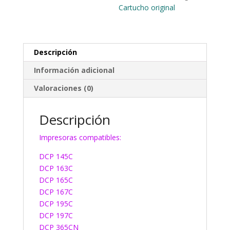
Cartucho original
Descripción
Información adicional
Valoraciones (0)
Descripción
Impresoras compatibles:
DCP 145C
DCP 163C
DCP 165C
DCP 167C
DCP 195C
DCP 197C
DCP 365CN