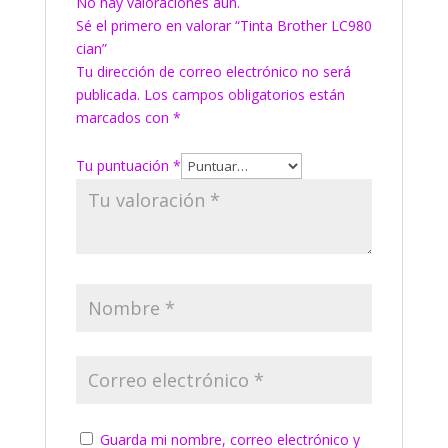
No hay valoraciones aún.
Sé el primero en valorar “Tinta Brother LC980
cian”
Tu dirección de correo electrónico no será
publicada.
Los campos obligatorios están
marcados con
*
Tu puntuación
*
Guarda mi nombre, correo electrónico y