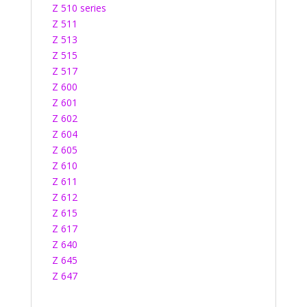
Z 510 series
Z 511
Z 513
Z 515
Z 517
Z 600
Z 601
Z 602
Z 604
Z 605
Z 610
Z 611
Z 612
Z 615
Z 617
Z 640
Z 645
Z 647