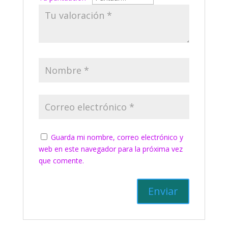
Guarda mi nombre, correo electrónico y
web en este navegador para la próxima vez
que comente.