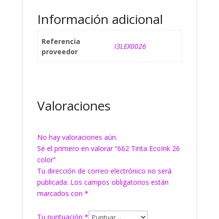
Información adicional
Referencia
I3LEX0026
proveedor
Valoraciones
No hay valoraciones aún.
Sé el primero en valorar “662 Tinta EcoInk 26
color”
Tu dirección de correo electrónico no será
publicada.
Los campos obligatorios están
marcados con
*
Tu puntuación
*