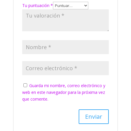
Tu puntuación
*
Guarda mi nombre, correo electrónico y
web en este navegador para la próxima vez
que comente.