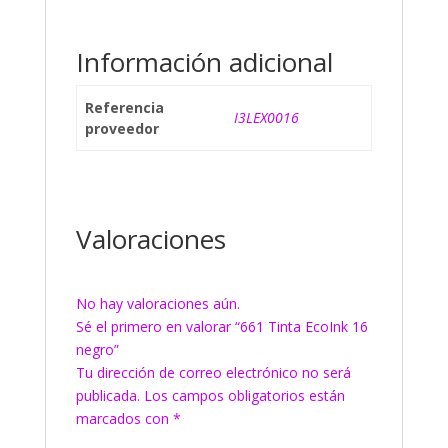
Información adicional
Referencia
I3LEX0016
proveedor
Valoraciones
No hay valoraciones aún.
Sé el primero en valorar “661 Tinta EcoInk 16
negro”
Tu dirección de correo electrónico no será
publicada.
Los campos obligatorios están
marcados con
*