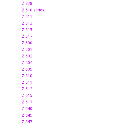
Z 378
Z 510 series
Z 511
Z 513
Z 515
Z 517
Z 600
Z 601
Z 602
Z 604
Z 605
Z 610
Z 611
Z 612
Z 615
Z 617
Z 640
Z 645
Z 647