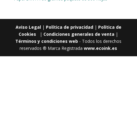
Aviso Legal
|
Política de privacidad
|
Política de
Cookies
|
Condiciones generales de venta
|
Términos y condiciones web
- Todos los derechos
reservados ® Marca Registrada
www.ecoink.es