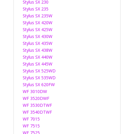
Stylus SX 230
Stylus SX 235
Stylus SX 235W
Stylus SX 420W
Stylus SX 425W
Stylus SX 430W
Stylus SX 435W
Stylus SX 438W
Stylus SX 440W
Stylus SX 445W
Stylus SX 525WD
Stylus SX 535WD
Stylus SX 620FW
WF 3010DW
WF 3520DWF
WF 3530DTWF
WF 3540DTWF
WF 7015
WF 7515
WF 7525