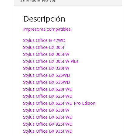
Descripción
Impresoras compatibles:
Stylus Office B 42WD
Stylus Office BX 305F
Stylus Office BX 305FW
Stylus Office BX 305FW Plus
Stylus Office BX 320FW
Stylus Office BX 525WD
Stylus Office BX 535WD
Stylus Office BX 620FWD
Stylus Office BX 625FWD
Stylus Office BX 625FWD Pro Edition
Stylus Office BX 630FW
Stylus Office BX 635FWD
Stylus Office BX 925FWD
Stylus Office BX 935FWD