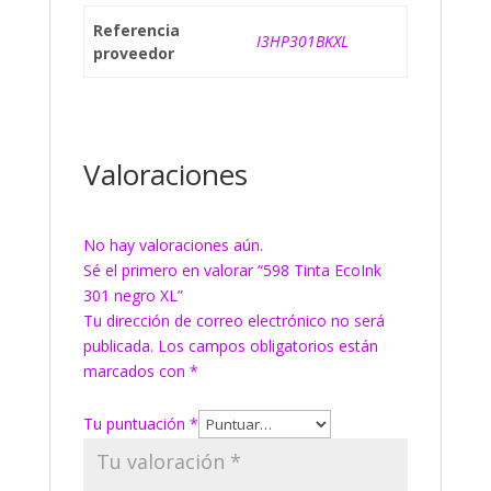
Referencia
I3HP301BKXL
proveedor
Valoraciones
No hay valoraciones aún.
Sé el primero en valorar “598 Tinta EcoInk
301 negro XL”
Tu dirección de correo electrónico no será
publicada.
Los campos obligatorios están
marcados con
*
Tu puntuación
*