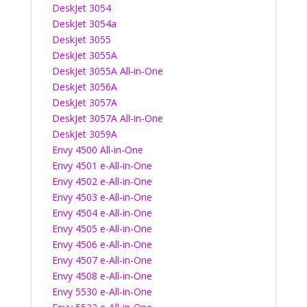
DeskJet 3054
DeskJet 3054a
Deskjet 3055
DeskJet 3055A
DeskJet 3055A All-in-One
Deskjet 3056A
DeskJet 3057A
DeskJet 3057A All-in-One
DeskJet 3059A
Envy 4500 All-in-One
Envy 4501 e-All-in-One
Envy 4502 e-All-in-One
Envy 4503 e-All-in-One
Envy 4504 e-All-in-One
Envy 4505 e-All-in-One
Envy 4506 e-All-in-One
Envy 4507 e-All-in-One
Envy 4508 e-All-in-One
Envy 5530 e-All-in-One