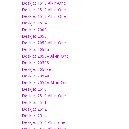
Deskjet 1510 All-in-One
Deskjet 1512 All-in-One
Deskjet 1513 All-in-One
Deskjet 1514
Deskjet 2000
DeskJet 2050
DeskJet 2050 All-in-One
DeskJet 2050a
DeskJet 2050A All-in-One
DeskJet 2050S
DeskJet 2050se
DeskJet 2054a
DeskJet 2054A All-in-One
DeskJet 2510
DeskJet 2510 All-in-One
Deskjet 2511
Deskjet 2512
DeskJet 2514
DeskJet 2514 All-in-one
Deskjet 2540 All-in-One