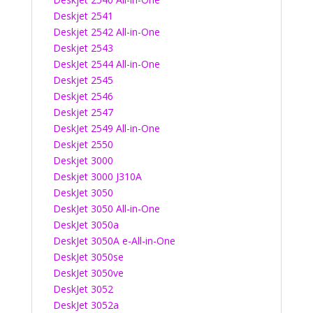
Deskjet 2541
Deskjet 2542 All-in-One
Deskjet 2543
DeskJet 2544 All-in-One
Deskjet 2545
Deskjet 2546
Deskjet 2547
DeskJet 2549 All-in-One
Deskjet 2550
Deskjet 3000
Deskjet 3000 J310A
DeskJet 3050
DeskJet 3050 All-in-One
DeskJet 3050a
DeskJet 3050A e-All-in-One
DeskJet 3050se
DeskJet 3050ve
DeskJet 3052
DeskJet 3052a