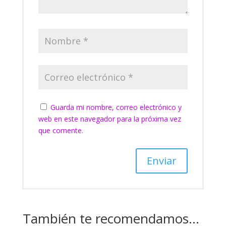
Guarda mi nombre, correo electrónico y
web en este navegador para la próxima vez
que comente.
También te recomendamos…