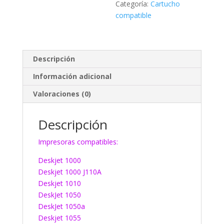
Categoría:
Cartucho
compatible
Descripción
Información adicional
Valoraciones (0)
Descripción
Impresoras compatibles:
Deskjet 1000
Deskjet 1000 J110A
Deskjet 1010
DeskJet 1050
DeskJet 1050a
Deskjet 1055