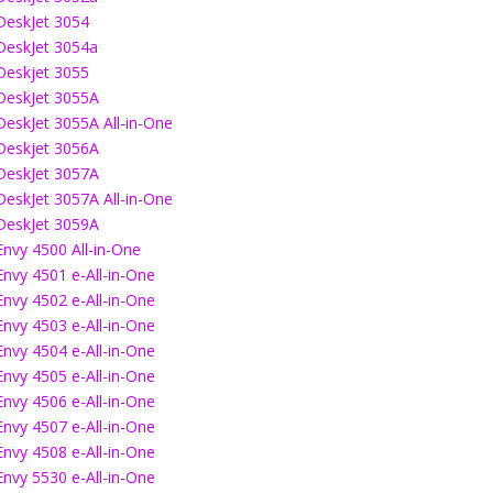
DeskJet 3054
DeskJet 3054a
Deskjet 3055
DeskJet 3055A
DeskJet 3055A All-in-One
Deskjet 3056A
DeskJet 3057A
DeskJet 3057A All-in-One
DeskJet 3059A
Envy 4500 All-in-One
Envy 4501 e-All-in-One
Envy 4502 e-All-in-One
Envy 4503 e-All-in-One
Envy 4504 e-All-in-One
Envy 4505 e-All-in-One
Envy 4506 e-All-in-One
Envy 4507 e-All-in-One
Envy 4508 e-All-in-One
Envy 5530 e-All-in-One