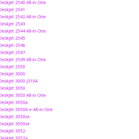
Deskjet 2540 All-in-One
Deskjet 2541
Deskjet 2542 All-in-One
Deskjet 2543
DeskJet 2544 All-in-One
Deskjet 2545
Deskjet 2546
Deskjet 2547
DeskJet 2549 All-in-One
Deskjet 2550
Deskjet 3000
Deskjet 3000 J310A
DeskJet 3050
DeskJet 3050 All-in-One
DeskJet 3050a
DeskJet 3050A e-All-in-One
DeskJet 3050se
DeskJet 3050ve
DeskJet 3052
DeskJet 3052a