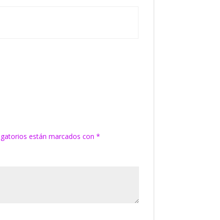
igatorios están marcados con
*