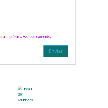
ara la próxima vez que comente.