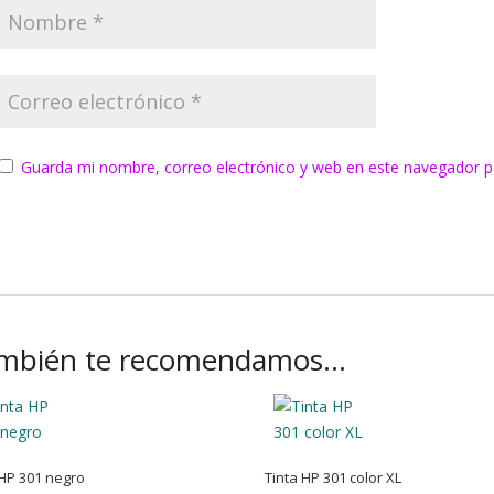
Guarda mi nombre, correo electrónico y web en este navegador p
mbién te recomendamos…
 HP 301 negro
Tinta HP 301 color XL