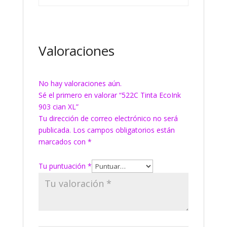
Valoraciones
No hay valoraciones aún.
Sé el primero en valorar “522C Tinta EcoInk
903 cian XL”
Tu dirección de correo electrónico no será
publicada.
Los campos obligatorios están
marcados con
*
Tu puntuación
*