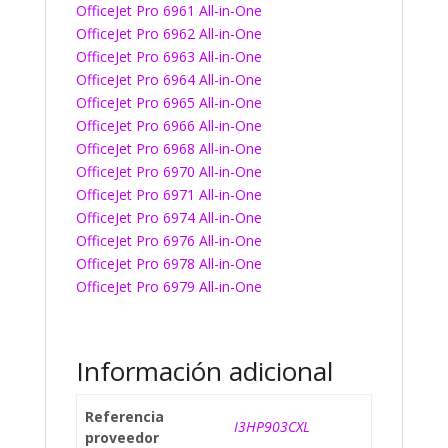
OfficeJet Pro 6961 All-in-One
OfficeJet Pro 6962 All-in-One
OfficeJet Pro 6963 All-in-One
OfficeJet Pro 6964 All-in-One
OfficeJet Pro 6965 All-in-One
OfficeJet Pro 6966 All-in-One
OfficeJet Pro 6968 All-in-One
OfficeJet Pro 6970 All-in-One
OfficeJet Pro 6971 All-in-One
OfficeJet Pro 6974 All-in-One
OfficeJet Pro 6976 All-in-One
OfficeJet Pro 6978 All-in-One
OfficeJet Pro 6979 All-in-One
Información adicional
Referencia
I3HP903CXL
proveedor