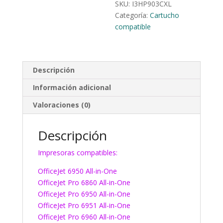
SKU:
I3HP903CXL
Categoría:
Cartucho
compatible
Descripción
Información adicional
Valoraciones (0)
Descripción
Impresoras compatibles:
OfficeJet 6950 All-in-One
OfficeJet Pro 6860 All-in-One
OfficeJet Pro 6950 All-in-One
OfficeJet Pro 6951 All-in-One
OfficeJet Pro 6960 All-in-One