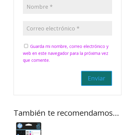
Guarda mi nombre, correo electrónico y
web en este navegador para la próxima vez
que comente.
También te recomendamos…