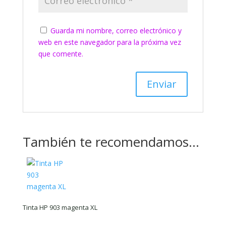
Guarda mi nombre, correo electrónico y
web en este navegador para la próxima vez
que comente.
También te recomendamos…
Tinta HP 903 magenta XL