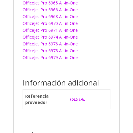
OfficeJet Pro 6965 All-in-One
OfficeJet Pro 6966 All-in-One
OfficeJet Pro 6968 All-in-One
OfficeJet Pro 6970 All-in-One
OfficeJet Pro 6971 All-in-One
OfficeJet Pro 6974 All-in-One
OfficeJet Pro 6976 All-in-One
OfficeJet Pro 6978 All-in-One
OfficeJet Pro 6979 All-in-One
Información adicional
Referencia
T6L91AE
proveedor