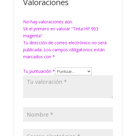
Valoraciones
No hay valoraciones aún.
Sé el primero en valorar “Tinta HP 903
magenta”
Tu dirección de correo electrónico no será
publicada.
Los campos obligatorios están
marcados con
*
Tu puntuación
*