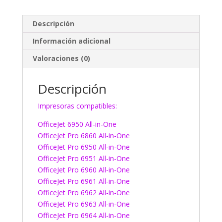
Descripción
Información adicional
Valoraciones (0)
Descripción
Impresoras compatibles:
OfficeJet 6950 All-in-One
OfficeJet Pro 6860 All-in-One
OfficeJet Pro 6950 All-in-One
OfficeJet Pro 6951 All-in-One
OfficeJet Pro 6960 All-in-One
OfficeJet Pro 6961 All-in-One
OfficeJet Pro 6962 All-in-One
OfficeJet Pro 6963 All-in-One
OfficeJet Pro 6964 All-in-One