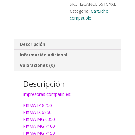
SKU:
I2CANCLI551GYXL
Categoría:
Cartucho
compatible
Descripción
Información adicional
Valoraciones (0)
Descripción
Impresoras compatibles:
PIXMA IP 8750
PIXMA IX 6850
PIXMA MG 6350
PIXMA MG 7100
PIXMA MG 7150