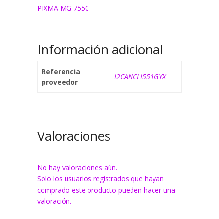
PIXMA MG 7550
Información adicional
Referencia
I2CANCLI551GYX
proveedor
Valoraciones
No hay valoraciones aún.
Solo los usuarios registrados que hayan
comprado este producto pueden hacer una
valoración.