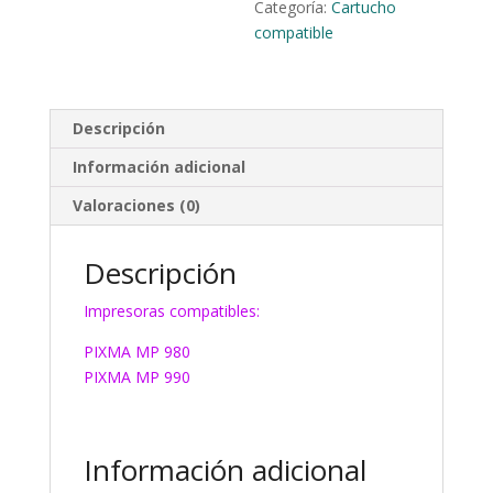
Categoría:
Cartucho
compatible
Descripción
Información adicional
Valoraciones (0)
Descripción
Impresoras compatibles:
PIXMA MP 980
PIXMA MP 990
Información adicional