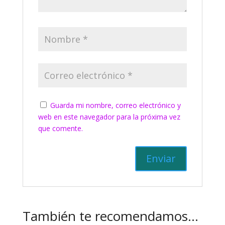
Guarda mi nombre, correo electrónico y
web en este navegador para la próxima vez
que comente.
También te recomendamos…