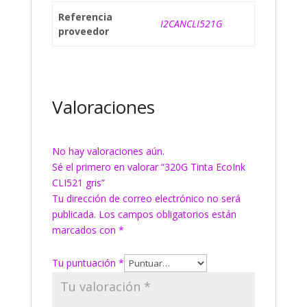
Referencia
I2CANCLI521G
proveedor
Valoraciones
No hay valoraciones aún.
Sé el primero en valorar “320G Tinta EcoInk
CLI521 gris”
Tu dirección de correo electrónico no será
publicada.
Los campos obligatorios están
marcados con
*
Tu puntuación
*