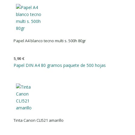
Papel A4 blanco tecno multi s. 500h 80gr
5,90
€
Papel DIN A4 80 gramos paquete de 500 hojas
Tinta Canon CLI521 amarillo