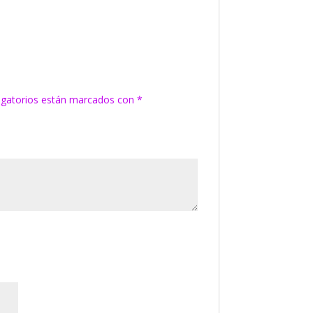
igatorios están marcados con
*