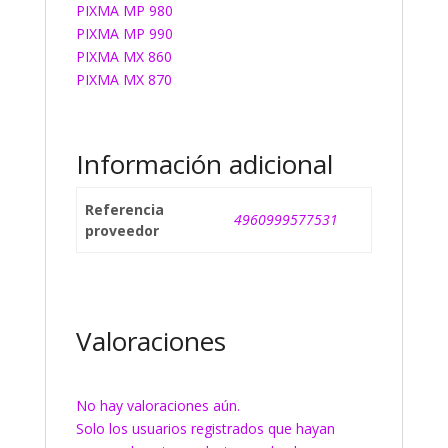
PIXMA MP 980
PIXMA MP 990
PIXMA MX 860
PIXMA MX 870
Información adicional
Referencia
4960999577531
proveedor
Valoraciones
No hay valoraciones aún.
Solo los usuarios registrados que hayan