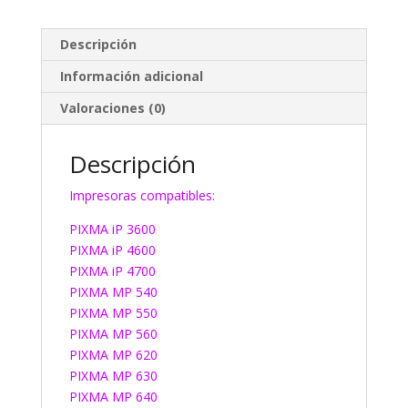
Descripción
Información adicional
Valoraciones (0)
Descripción
Impresoras compatibles:
PIXMA iP 3600
PIXMA iP 4600
PIXMA iP 4700
PIXMA MP 540
PIXMA MP 550
PIXMA MP 560
PIXMA MP 620
PIXMA MP 630
PIXMA MP 640