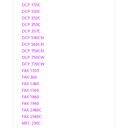
DCP 155C
DCP 330C
DCP 350C
DCP 353C
DCP 357C
DCP 540CN
DCP 560CN
DCP 750CN
DCP 750CW
DCP 770CW
FAX 1355
FAX 360
FAX 1460
FAX 1560
FAX 1860
FAX 1960
FAX 2480C
FAX 2580C
MFC 230C