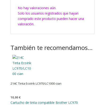
No hay valoraciones aún.
Solo los usuarios registrados que hayan
comprado este producto pueden hacer una
valoración.
También te recomendamos…
214C Tinta EcoInk LC970/LC1000 cian
10,00
€
Cartucho de tinta compatible Brother LC970