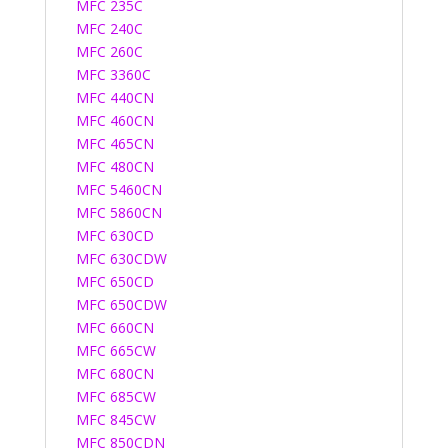
MFC 235C
MFC 240C
MFC 260C
MFC 3360C
MFC 440CN
MFC 460CN
MFC 465CN
MFC 480CN
MFC 5460CN
MFC 5860CN
MFC 630CD
MFC 630CDW
MFC 650CD
MFC 650CDW
MFC 660CN
MFC 665CW
MFC 680CN
MFC 685CW
MFC 845CW
MFC 850CDN