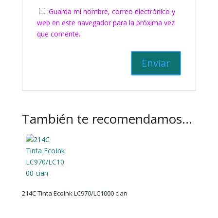
Guarda mi nombre, correo electrónico y
web en este navegador para la próxima vez
que comente.
También te recomendamos…
214C Tinta EcoInk LC970/LC1000 cian