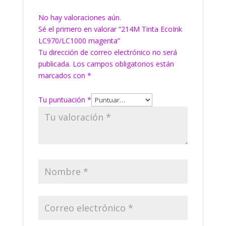
No hay valoraciones aún.
Sé el primero en valorar “214M Tinta EcoInk
LC970/LC1000 magenta”
Tu dirección de correo electrónico no será
publicada.
Los campos obligatorios están
marcados con
*
Tu puntuación
*