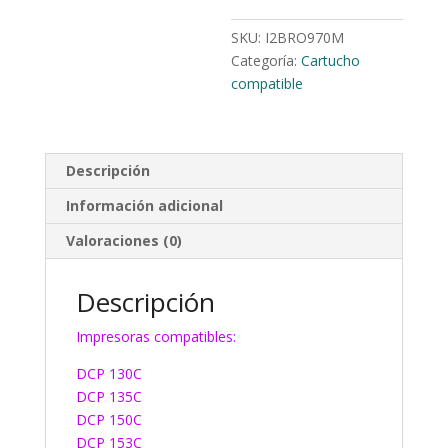
SKU:
I2BRO970M
Categoría:
Cartucho
compatible
Descripción
Información adicional
Valoraciones (0)
Descripción
Impresoras compatibles:
DCP 130C
DCP 135C
DCP 150C
DCP 153C