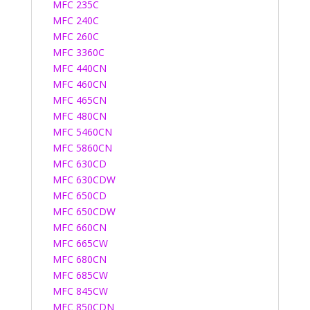
MFC 235C
MFC 240C
MFC 260C
MFC 3360C
MFC 440CN
MFC 460CN
MFC 465CN
MFC 480CN
MFC 5460CN
MFC 5860CN
MFC 630CD
MFC 630CDW
MFC 650CD
MFC 650CDW
MFC 660CN
MFC 665CW
MFC 680CN
MFC 685CW
MFC 845CW
MFC 850CDN