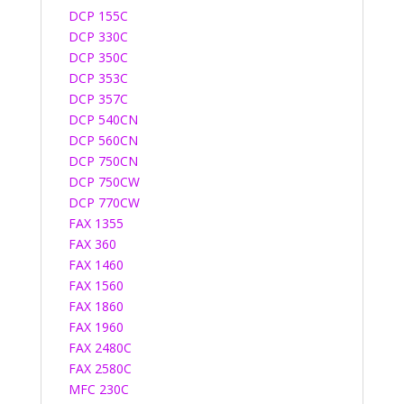
DCP 155C
DCP 330C
DCP 350C
DCP 353C
DCP 357C
DCP 540CN
DCP 560CN
DCP 750CN
DCP 750CW
DCP 770CW
FAX 1355
FAX 360
FAX 1460
FAX 1560
FAX 1860
FAX 1960
FAX 2480C
FAX 2580C
MFC 230C