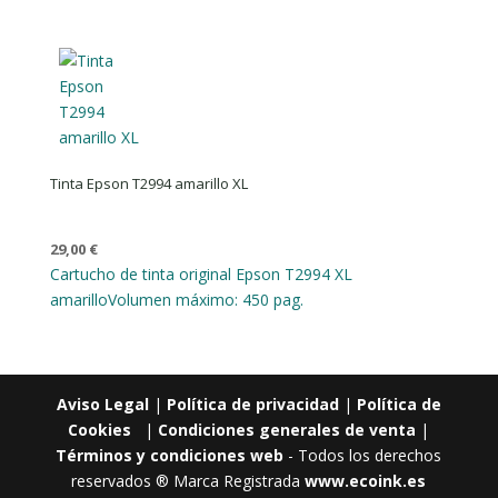
Tinta Epson T2994 amarillo XL
29,00
€
Cartucho de tinta original Epson T2994 XL
amarillo
Volumen máximo: 450 pag.
Aviso Legal
|
Política de privacidad
|
Política de
Cookies
|
Condiciones generales de venta
|
Términos y condiciones web
- Todos los derechos
reservados ® Marca Registrada
www.ecoink.es