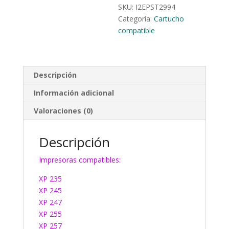
SKU:
I2EPST2994
Categoría:
Cartucho
compatible
Descripción
Información adicional
Valoraciones (0)
Descripción
Impresoras compatibles:
XP 235
XP 245
XP 247
XP 255
XP 257