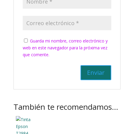
Guarda mi nombre, correo electrónico y
web en este navegador para la próxima vez
que comente.
También te recomendamos…