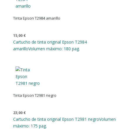
Tinta Epson T2984 amarillo
15,00
€
Cartucho de tinta original Epson T2984
amarillo
Volumen máximo: 180 pag.
Tinta Epson T2981 negro
23,00
€
Cartucho de tinta original Epson T2981 negro
Volumen
máximo: 175 pag.