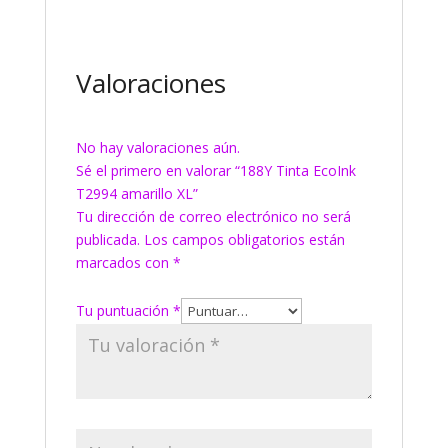
Valoraciones
No hay valoraciones aún.
Sé el primero en valorar “188Y Tinta EcoInk
T2994 amarillo XL”
Tu dirección de correo electrónico no será
publicada.
Los campos obligatorios están
marcados con
*
Tu puntuación
*