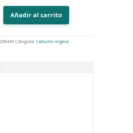
Añadir al carrito
298440
Categoría:
Cartucho original