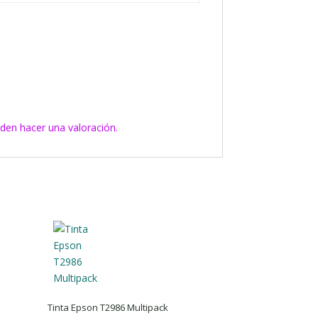
den hacer una valoración.
Tinta Epson T2986 Multipack