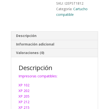
SKU:
I2EPST1812
Categoría:
Cartucho
compatible
Descripción
Información adicional
Valoraciones (0)
Descripción
Impresoras compatibles:
XP 102
XP 202
XP 205
XP 212
XP 215