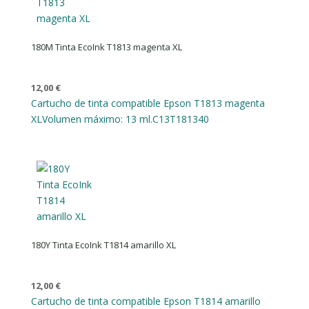
180M Tinta EcoInk T1813 magenta XL
12,00
€
Cartucho de tinta compatible Epson T1813 magenta
XL
Volumen máximo: 13 ml.
C13T181340
180Y Tinta EcoInk T1814 amarillo XL
12,00
€
Cartucho de tinta compatible Epson T1814 amarillo