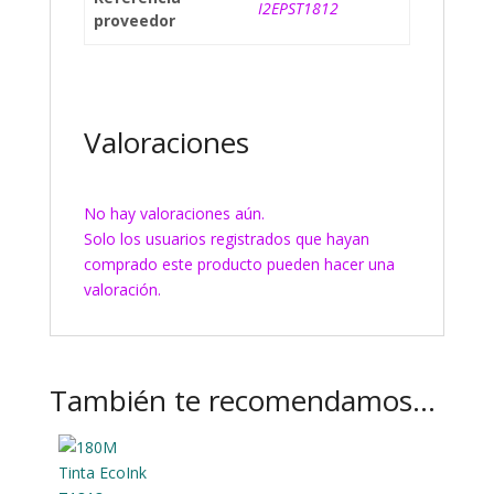
I2EPST1812
proveedor
Valoraciones
No hay valoraciones aún.
Solo los usuarios registrados que hayan
comprado este producto pueden hacer una
valoración.
También te recomendamos…