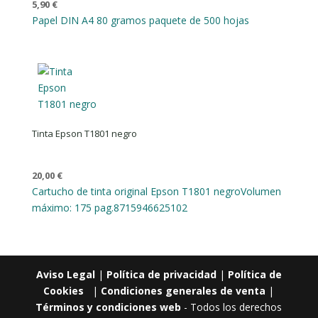
5,90
€
Papel DIN A4 80 gramos paquete de 500 hojas
Tinta Epson T1801 negro
20,00
€
Cartucho de tinta original Epson T1801 negro
Volumen
máximo: 175 pag.
8715946625102
Aviso Legal
|
Política de privacidad
|
Política de
Cookies
|
Condiciones generales de venta
|
Términos y condiciones web
- Todos los derechos