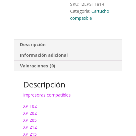
SKU:
I2EPST1814
Categoría:
Cartucho
compatible
Descripción
Información adicional
Valoraciones (0)
Descripción
Impresoras compatibles:
XP 102
XP 202
XP 205
XP 212
XP 215