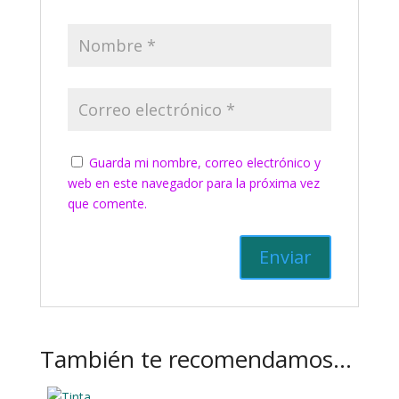
Guarda mi nombre, correo electrónico y
web en este navegador para la próxima vez
que comente.
También te recomendamos…