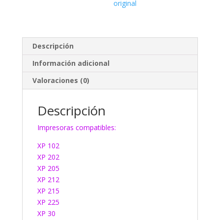
original
Descripción
Información adicional
Valoraciones (0)
Descripción
Impresoras compatibles:
XP 102
XP 202
XP 205
XP 212
XP 215
XP 225
XP 30