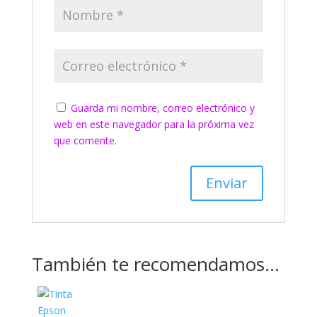
Guarda mi nombre, correo electrónico y
web en este navegador para la próxima vez
que comente.
También te recomendamos…