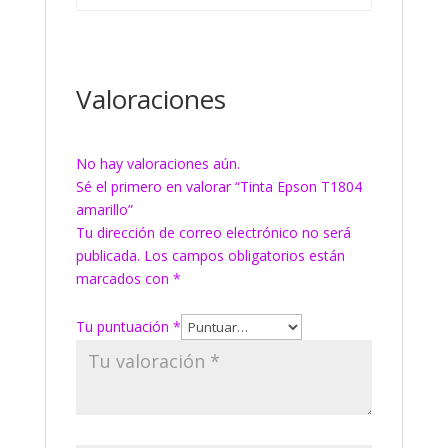
Valoraciones
No hay valoraciones aún.
Sé el primero en valorar “Tinta Epson T1804
amarillo”
Tu dirección de correo electrónico no será
publicada.
Los campos obligatorios están
marcados con
*
Tu puntuación
*