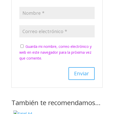
Guarda mi nombre, correo electrónico y
web en este navegador para la próxima vez
que comente.
También te recomendamos…