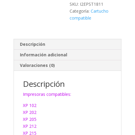
SKU:
I2EPST1811
Categoría:
Cartucho
compatible
Descripción
Información adicional
Valoraciones (0)
Descripción
Impresoras compatibles:
XP 102
XP 202
XP 205
XP 212
XP 215