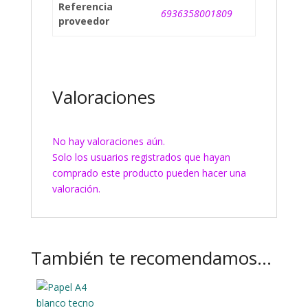
Referencia
6936358001809
proveedor
Valoraciones
No hay valoraciones aún.
Solo los usuarios registrados que hayan
comprado este producto pueden hacer una
valoración.
También te recomendamos…