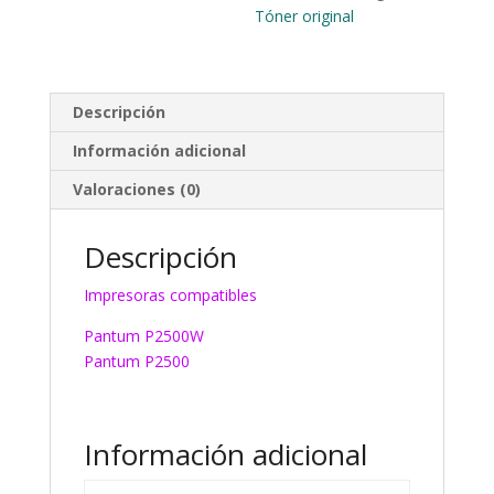
Tóner original
Descripción
Información adicional
Valoraciones (0)
Descripción
Impresoras compatibles
Pantum P2500W
Pantum P2500
Información adicional