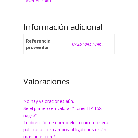
LaserJet 3380
Información adicional
Referencia
0725184518461
proveedor
Valoraciones
No hay valoraciones aún.
Sé el primero en valorar “Toner HP 15X
negro”
Tu dirección de correo electrónico no será
publicada.
Los campos obligatorios están
marcados con
*