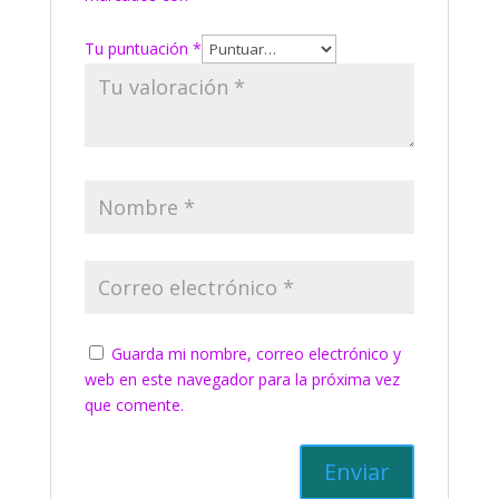
Tu puntuación
*
Guarda mi nombre, correo electrónico y
web en este navegador para la próxima vez
que comente.