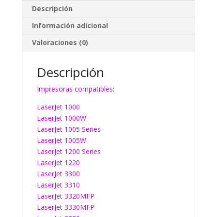
Descripción
Información adicional
Valoraciones (0)
Descripción
Impresoras compatibles:
LaserJet 1000
LaserJet 1000W
LaserJet 1005 Series
LaserJet 1005W
LaserJet 1200 Series
LaserJet 1220
LaserJet 3300
LaserJet 3310
LaserJet 3320MFP
LaserJet 3330MFP