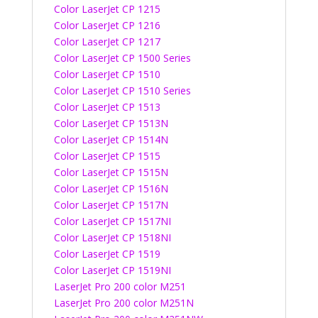
Color LaserJet CP 1215
Color LaserJet CP 1216
Color LaserJet CP 1217
Color LaserJet CP 1500 Series
Color LaserJet CP 1510
Color LaserJet CP 1510 Series
Color LaserJet CP 1513
Color LaserJet CP 1513N
Color LaserJet CP 1514N
Color LaserJet CP 1515
Color LaserJet CP 1515N
Color LaserJet CP 1516N
Color LaserJet CP 1517N
Color LaserJet CP 1517NI
Color LaserJet CP 1518NI
Color LaserJet CP 1519
Color LaserJet CP 1519NI
LaserJet Pro 200 color M251
LaserJet Pro 200 color M251N