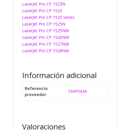
LaserJet Pro CP 1523N
LaserJet Pro CP 1525
LaserJet Pro CP 1525 Series
LaserJet Pro CP 1525N
LaserJet Pro CP 1525NW
LaserJet Pro CP 1526NW
LaserJet Pro CP 1527NW
LaserJet Pro CP 1528NW
Información adicional
Referencia
T3HP543A
proveedor
Valoraciones