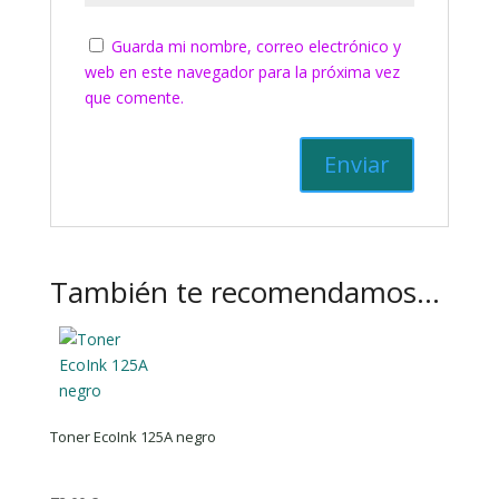
Guarda mi nombre, correo electrónico y
web en este navegador para la próxima vez
que comente.
También te recomendamos…
Toner EcoInk 125A negro