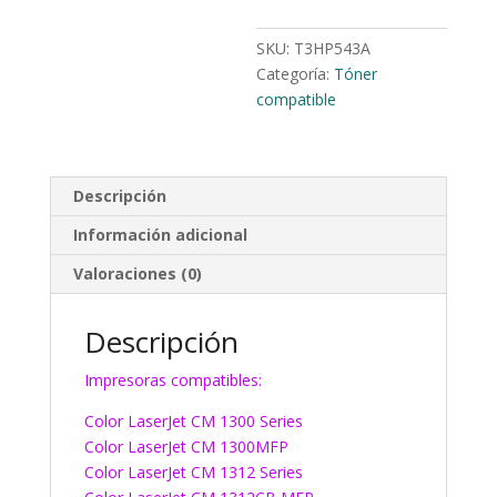
SKU:
T3HP543A
Categoría:
Tóner
compatible
Descripción
Información adicional
Valoraciones (0)
Descripción
Impresoras compatibles:
Color LaserJet CM 1300 Series
Color LaserJet CM 1300MFP
Color LaserJet CM 1312 Series