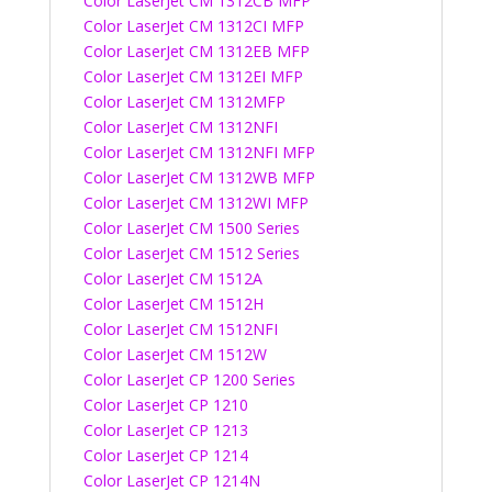
Color LaserJet CM 1312CB MFP
Color LaserJet CM 1312CI MFP
Color LaserJet CM 1312EB MFP
Color LaserJet CM 1312EI MFP
Color LaserJet CM 1312MFP
Color LaserJet CM 1312NFI
Color LaserJet CM 1312NFI MFP
Color LaserJet CM 1312WB MFP
Color LaserJet CM 1312WI MFP
Color LaserJet CM 1500 Series
Color LaserJet CM 1512 Series
Color LaserJet CM 1512A
Color LaserJet CM 1512H
Color LaserJet CM 1512NFI
Color LaserJet CM 1512W
Color LaserJet CP 1200 Series
Color LaserJet CP 1210
Color LaserJet CP 1213
Color LaserJet CP 1214
Color LaserJet CP 1214N