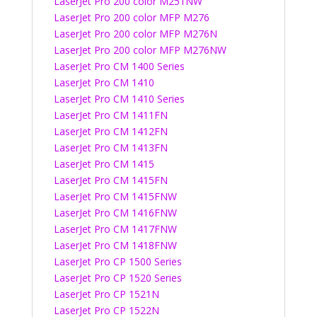
LaserJet Pro 200 color M251NW
LaserJet Pro 200 color MFP M276
LaserJet Pro 200 color MFP M276N
LaserJet Pro 200 color MFP M276NW
LaserJet Pro CM 1400 Series
LaserJet Pro CM 1410
LaserJet Pro CM 1410 Series
LaserJet Pro CM 1411FN
LaserJet Pro CM 1412FN
LaserJet Pro CM 1413FN
LaserJet Pro CM 1415
LaserJet Pro CM 1415FN
LaserJet Pro CM 1415FNW
LaserJet Pro CM 1416FNW
LaserJet Pro CM 1417FNW
LaserJet Pro CM 1418FNW
LaserJet Pro CP 1500 Series
LaserJet Pro CP 1520 Series
LaserJet Pro CP 1521N
LaserJet Pro CP 1522N