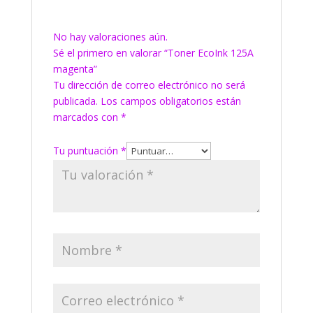
No hay valoraciones aún.
Sé el primero en valorar “Toner EcoInk 125A
magenta”
Tu dirección de correo electrónico no será
publicada.
Los campos obligatorios están
marcados con
*
Tu puntuación
*