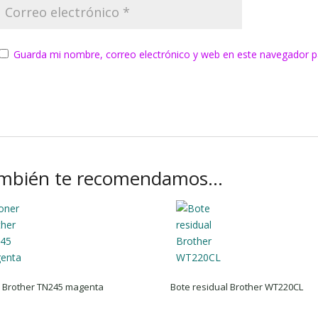
Guarda mi nombre, correo electrónico y web en este navegador p
mbién te recomendamos…
 Brother TN245 magenta
Bote residual Brother WT220CL