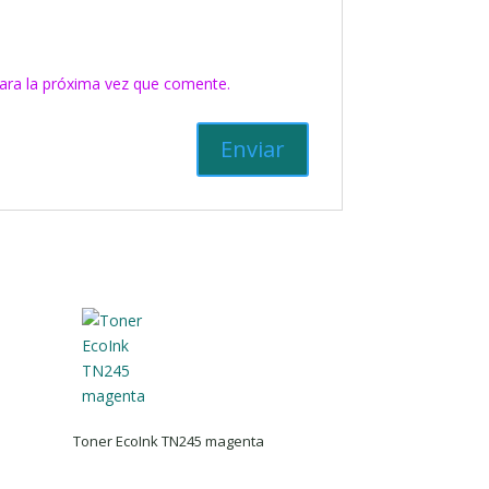
ara la próxima vez que comente.
Toner EcoInk TN245 magenta