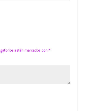
igatorios están marcados con
*