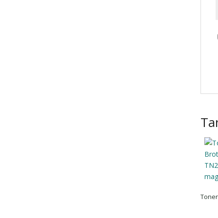
Ta
Toner