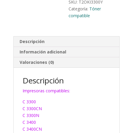
SKU:
T2OKI3300Y
Categoría:
Tóner
compatible
Descripción
Información adicional
Valoraciones (0)
Descripción
Impresoras compatibles:
C 3300
C 3300CN
C 3300N
C 3400
C 3400CN