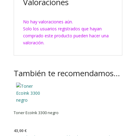
Valoraciones
No hay valoraciones aún.
Solo los usuarios registrados que hayan
comprado este producto pueden hacer una
valoración.
También te recomendamos…
Toner EcoInk 3300 negro
43,00
€