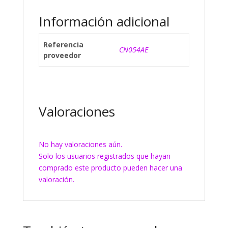
Información adicional
Referencia
CN054AE
proveedor
Valoraciones
No hay valoraciones aún.
Solo los usuarios registrados que hayan
comprado este producto pueden hacer una
valoración.