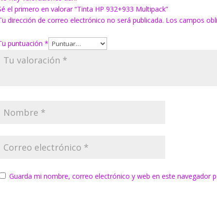
Sé el primero en valorar “Tinta HP 932+933 Multipack”
Tu dirección de correo electrónico no será publicada.
Los campos obl
Tu puntuación
*
Guarda mi nombre, correo electrónico y web en este navegador p