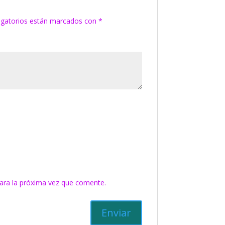
igatorios están marcados con
*
ara la próxima vez que comente.