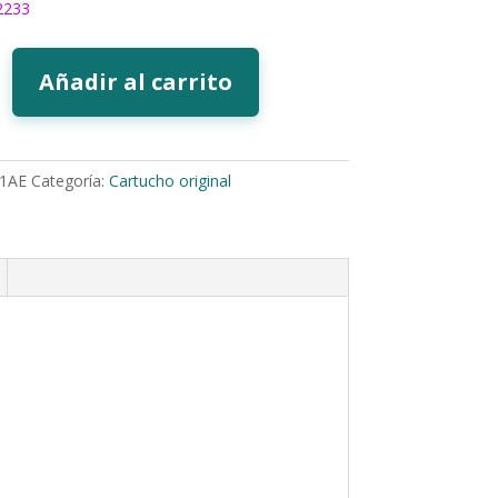
2233
Añadir al carrito
1AE
Categoría:
Cartucho original