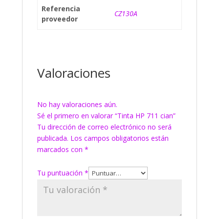
Referencia
CZ130A
proveedor
Valoraciones
No hay valoraciones aún.
Sé el primero en valorar “Tinta HP 711 cian”
Tu dirección de correo electrónico no será
publicada.
Los campos obligatorios están
marcados con
*
Tu puntuación
*