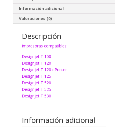
Información adicional
Valoraciones (0)
Descripción
Impresoras compatibles:
Designjet T 100
Designjet T 120
Designjet T 120 ePrinter
Designjet T 125
Designjet T 520
Designjet T 525
Designjet T 530
Información adicional