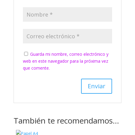
Guarda mi nombre, correo electrónico y
web en este navegador para la próxima vez
que comente.
También te recomendamos…