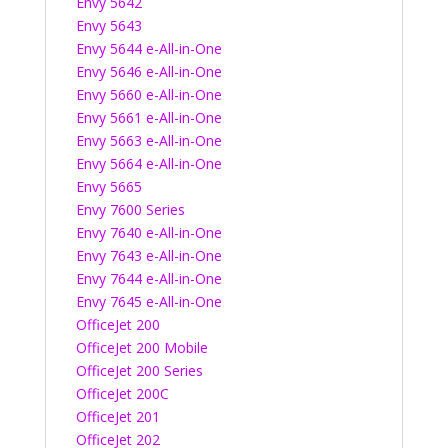
Envy 5642
Envy 5643
Envy 5644 e-All-in-One
Envy 5646 e-All-in-One
Envy 5660 e-All-in-One
Envy 5661 e-All-in-One
Envy 5663 e-All-in-One
Envy 5664 e-All-in-One
Envy 5665
Envy 7600 Series
Envy 7640 e-All-in-One
Envy 7643 e-All-in-One
Envy 7644 e-All-in-One
Envy 7645 e-All-in-One
OfficeJet 200
OfficeJet 200 Mobile
OfficeJet 200 Series
OfficeJet 200C
OfficeJet 201
OfficeJet 202