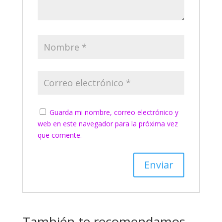
Guarda mi nombre, correo electrónico y
web en este navegador para la próxima vez
que comente.
También te recomendamos…