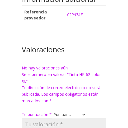
Referencia
C2P07AE
proveedor
Valoraciones
No hay valoraciones aún.
Sé el primero en valorar “Tinta HP 62 color
XL”
Tu dirección de correo electrónico no será
publicada.
Los campos obligatorios están
marcados con
*
Tu puntuación
*