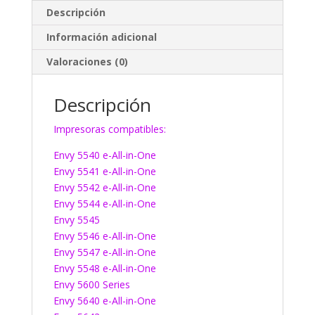
Descripción
Información adicional
Valoraciones (0)
Descripción
Impresoras compatibles:
Envy 5540 e-All-in-One
Envy 5541 e-All-in-One
Envy 5542 e-All-in-One
Envy 5544 e-All-in-One
Envy 5545
Envy 5546 e-All-in-One
Envy 5547 e-All-in-One
Envy 5548 e-All-in-One
Envy 5600 Series
Envy 5640 e-All-in-One