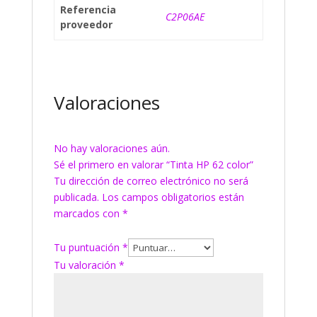
Referencia
C2P06AE
proveedor
Valoraciones
No hay valoraciones aún.
Sé el primero en valorar “Tinta HP 62 color”
Tu dirección de correo electrónico no será
publicada.
Los campos obligatorios están
marcados con
*
Tu puntuación
*
Tu valoración
*