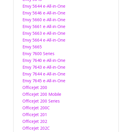
Envy 5644 e-All-in-One
Envy 5646 e-All-in-One
Envy 5660 e-All-in-One
Envy 5661 e-All-in-One
Envy 5663 e-All-in-One
Envy 5664 e-All-in-One
Envy 5665
Envy 7600 Series
Envy 7640 e-All-in-One
Envy 7643 e-All-in-One
Envy 7644 e-All-in-One
Envy 7645 e-All-in-One
OfficeJet 200
OfficeJet 200 Mobile
OfficeJet 200 Series
OfficeJet 200C
OfficeJet 201
OfficeJet 202
OfficeJet 202C