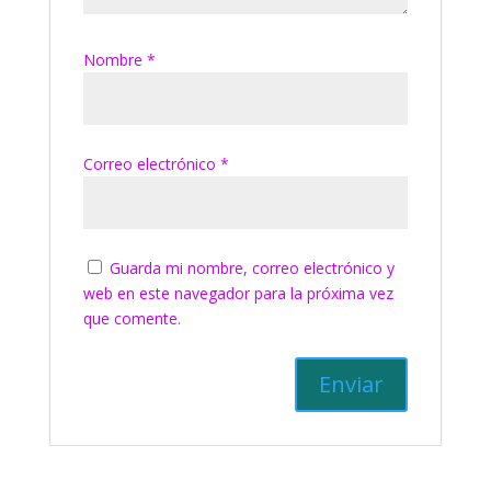
Nombre
*
Correo electrónico
*
Guarda mi nombre, correo electrónico y
web en este navegador para la próxima vez
que comente.