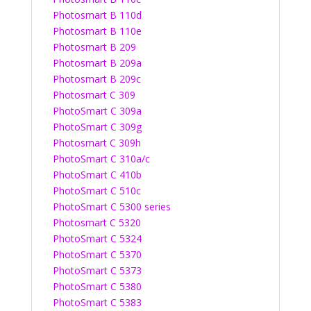
Photosmart B 110d
Photosmart B 110e
Photosmart B 209
Photosmart B 209a
Photosmart B 209c
Photosmart C 309
PhotoSmart C 309a
PhotoSmart C 309g
Photosmart C 309h
PhotoSmart C 310a/c
PhotoSmart C 410b
PhotoSmart C 510c
PhotoSmart C 5300 series
Photosmart C 5320
PhotoSmart C 5324
PhotoSmart C 5370
PhotoSmart C 5373
PhotoSmart C 5380
PhotoSmart C 5383