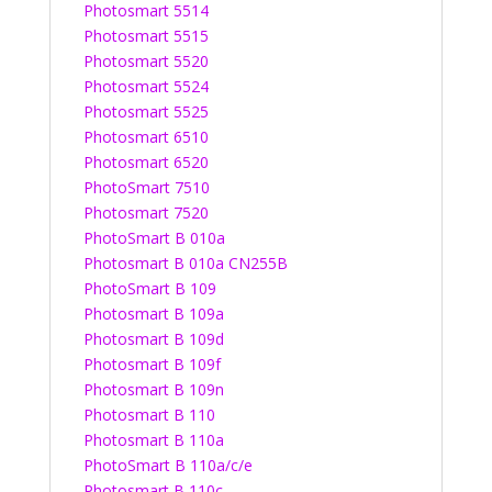
Photosmart 5514
Photosmart 5515
Photosmart 5520
Photosmart 5524
Photosmart 5525
Photosmart 6510
Photosmart 6520
PhotoSmart 7510
Photosmart 7520
PhotoSmart B 010a
Photosmart B 010a CN255B
PhotoSmart B 109
Photosmart B 109a
Photosmart B 109d
Photosmart B 109f
Photosmart B 109n
Photosmart B 110
Photosmart B 110a
PhotoSmart B 110a/c/e
Photosmart B 110c