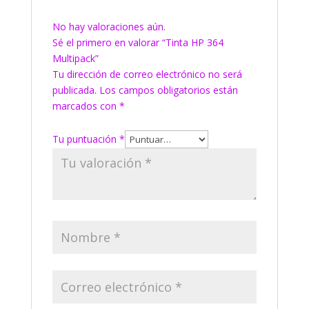
No hay valoraciones aún.
Sé el primero en valorar “Tinta HP 364
Multipack”
Tu dirección de correo electrónico no será
publicada.
Los campos obligatorios están
marcados con
*
Tu puntuación
*