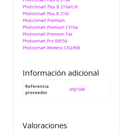
PhotoSmart Plus B 210a/c/d
Photosmart Plus B 210c
PhotoSmart Premium
Photosmart Premium C310a
Photosmart Premium Fax
Photosmart Pro B8550
Photosmart Wireless CN245B
Información adicional
Referencia
N9J73AE
proveedor
Valoraciones