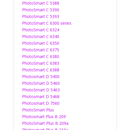
PhotoSmart C 5388
PhotoSmart C 5390
PhotoSmart C 5393
PhotoSmart C 6300 series
PhotoSmart C 6324
PhotoSmart C 6340
PhotoSmart C 6350
PhotoSmart C 6375
PhotoSmart C 6380
PhotoSmart C 6383
PhotoSmart C 6388
Photosmart D 5400
PhotoSmart D 5460
PhotoSmart D 5463
Photosmart D 5468
Photosmart D 7560
PhotoSmart Plus
Photosmart Plus B 209
PhotoSmart Plus B 209a
Photosmart Plus B 210a