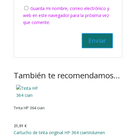
Guarda mi nombre, correo electrónico y
web en este navegador para la próxima vez
que comente.
También te recomendamos…
Tinta HP 364 cian
21,01
€
Cartucho de tinta original HP 364 cian
Volumen