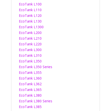
EcoTank L100
EcoTank L110
EcoTank L120
EcoTank L130
EcoTank L1300
EcoTank L200
EcoTank L210
EcoTank L220
EcoTank L300
EcoTank L310
EcoTank L350
EcoTank L350 Series
EcoTank L355
EcoTank L360
EcoTank L362
EcoTank L365
EcoTank L380
EcoTank L380 Series
EcoTank L385