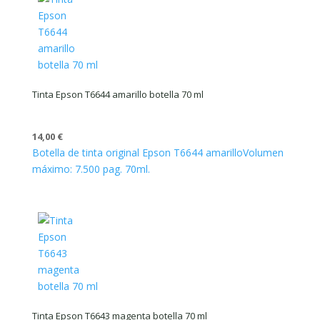
Tinta Epson T6644 amarillo botella 70 ml
14,00
€
Botella de tinta original Epson T6644 amarillo
Volumen
máximo: 7.500 pag. 70ml.
Tinta Epson T6643 magenta botella 70 ml