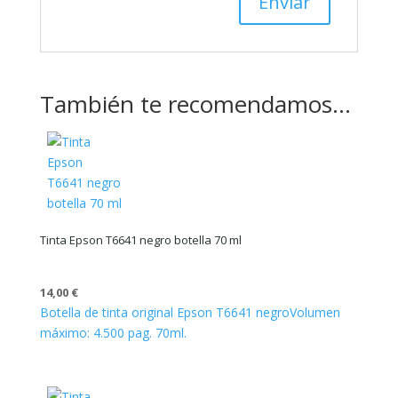
También te recomendamos…
Tinta Epson T6641 negro botella 70 ml
14,00
€
Botella de tinta original Epson T6641 negro
Volumen
máximo: 4.500 pag. 70ml.