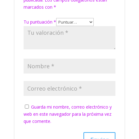
marcados con
*
Tu puntuación
*
Guarda mi nombre, correo electrónico y
web en este navegador para la próxima vez
que comente.