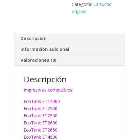
Categoría:
Cartucho
original
Descripción
Información adicional
Valoraciones (0)
Descripción
Impresoras compatibles:
EcoTank ET14000
EcoTank ET2500
EcoTank ET2550
EcoTank ET2600
EcoTank ET2650
EcoTank ET4500