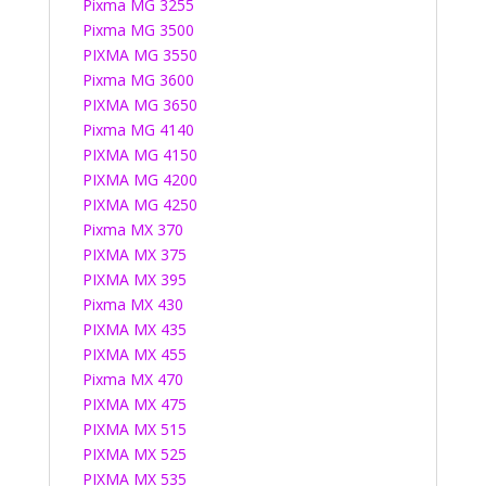
Pixma MG 3255
Pixma MG 3500
PIXMA MG 3550
Pixma MG 3600
PIXMA MG 3650
Pixma MG 4140
PIXMA MG 4150
PIXMA MG 4200
PIXMA MG 4250
Pixma MX 370
PIXMA MX 375
PIXMA MX 395
Pixma MX 430
PIXMA MX 435
PIXMA MX 455
Pixma MX 470
PIXMA MX 475
PIXMA MX 515
PIXMA MX 525
PIXMA MX 535