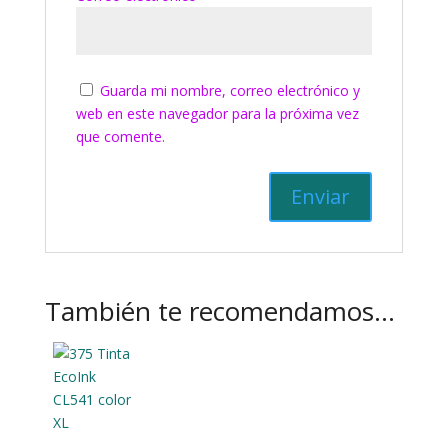
Guarda mi nombre, correo electrónico y
web en este navegador para la próxima vez
que comente.
También te recomendamos…