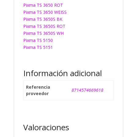
Pixma TS 3650 ROT
Pixma TS 3650 WEISS
Pixma TS 3650S BK
Pixma TS 3650S ROT
Pixma TS 3650S WH
Pixma TS 5150
Pixma TS 5151
Información adicional
Referencia
8714574669618
proveedor
Valoraciones