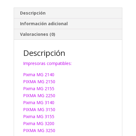
Descripción
Información adicional
Valoraciones (0)
Descripción
Impresoras compatibles:
Pixma MG 2140
PIXMA MG 2150
Pixma MG 2155
PIXMA MG 2250
Pixma MG 3140
PIXMA MG 3150
Pixma MG 3155
Pixma MG 3200
PIXMA MG 3250