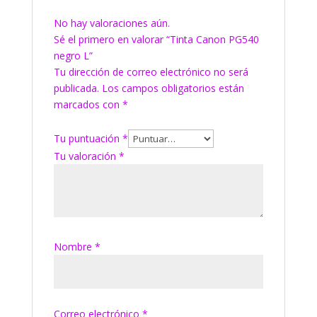
No hay valoraciones aún.
Sé el primero en valorar “Tinta Canon PG540
negro L”
Tu dirección de correo electrónico no será
publicada.
Los campos obligatorios están
marcados con
*
Tu puntuación
*
Tu valoración
*
Nombre
*
Correo electrónico
*