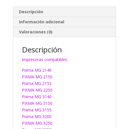
Descripción
Información adicional
Valoraciones (0)
Descripción
Impresoras compatibles:
Pixma MG 2140
PIXMA MG 2150
Pixma MG 2155
PIXMA MG 2250
Pixma MG 3140
PIXMA MG 3150
Pixma MG 3155
Pixma MG 3200
PIXMA MG 3250