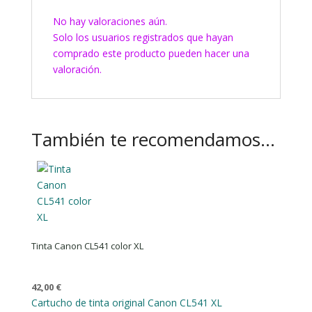
No hay valoraciones aún.
Solo los usuarios registrados que hayan
comprado este producto pueden hacer una
valoración.
También te recomendamos…
Tinta Canon CL541 color XL
42,00
€
Cartucho de tinta original Canon CL541 XL