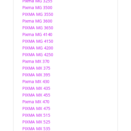
Pixma MG 3255
Pixma MG 3500
PIXMA MG 3550
Pixma MG 3600
PIXMA MG 3650
Pixma MG 4140
PIXMA MG 4150
PIXMA MG 4200
PIXMA MG 4250
Pixma MX 370
PIXMA MX 375
PIXMA MX 395
Pixma MX 430
PIXMA MX 435
PIXMA MX 455
Pixma MX 470
PIXMA MX 475
PIXMA MX 515
PIXMA MX 525
PIXMA MX 535