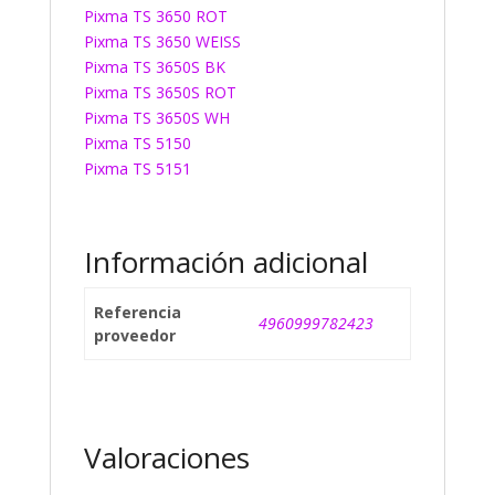
Pixma TS 3650 ROT
Pixma TS 3650 WEISS
Pixma TS 3650S BK
Pixma TS 3650S ROT
Pixma TS 3650S WH
Pixma TS 5150
Pixma TS 5151
Información adicional
Referencia
4960999782423
proveedor
Valoraciones