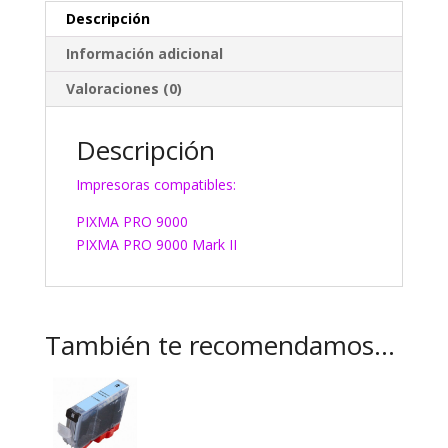
Descripción
Información adicional
Valoraciones (0)
Descripción
Impresoras compatibles:
PIXMA PRO 9000
PIXMA PRO 9000 Mark II
También te recomendamos…