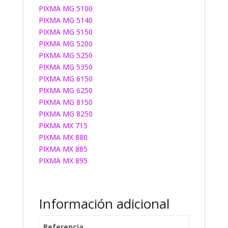
PIXMA MG 5100
PIXMA MG 5140
PIXMA MG 5150
PIXMA MG 5200
PIXMA MG 5250
PIXMA MG 5350
PIXMA MG 6150
PIXMA MG 6250
PIXMA MG 8150
PIXMA MG 8250
PIXMA MX 715
PIXMA MX 880
PIXMA MX 885
PIXMA MX 895
Información adicional
Referencia