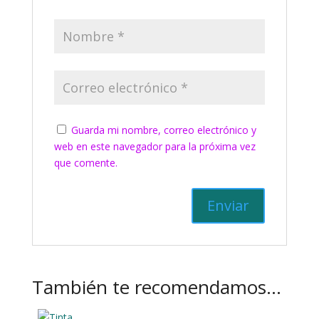
Guarda mi nombre, correo electrónico y
web en este navegador para la próxima vez
que comente.
También te recomendamos…