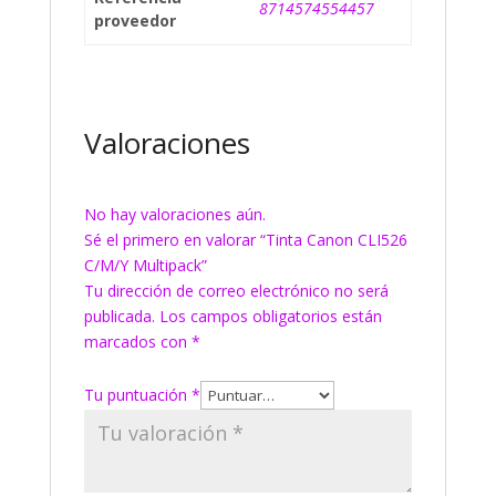
8714574554457
proveedor
Valoraciones
No hay valoraciones aún.
Sé el primero en valorar “Tinta Canon CLI526
C/M/Y Multipack”
Tu dirección de correo electrónico no será
publicada.
Los campos obligatorios están
marcados con
*
Tu puntuación
*