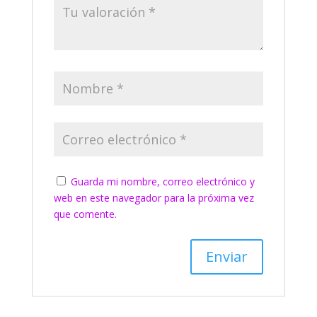
Guarda mi nombre, correo electrónico y
web en este navegador para la próxima vez
que comente.