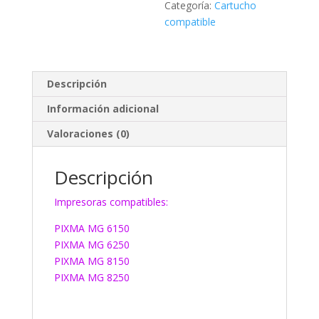
Categoría:
Cartucho
compatible
Descripción
Información adicional
Valoraciones (0)
Descripción
Impresoras compatibles:
PIXMA MG 6150
PIXMA MG 6250
PIXMA MG 8150
PIXMA MG 8250