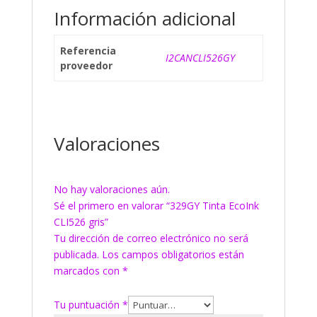
Información adicional
Referencia
I2CANCLI526GY
proveedor
Valoraciones
No hay valoraciones aún.
Sé el primero en valorar “329GY Tinta EcoInk
CLI526 gris”
Tu dirección de correo electrónico no será
publicada.
Los campos obligatorios están
marcados con
*
Tu puntuación
*