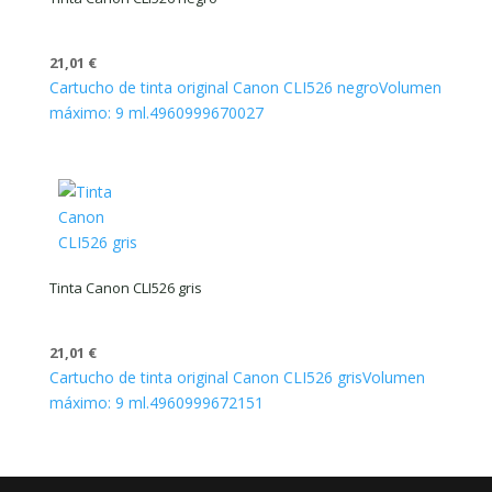
21,01
€
Cartucho de tinta original Canon CLI526 negro
Volumen
máximo: 9 ml.
4960999670027
Tinta Canon CLI526 gris
21,01
€
Cartucho de tinta original Canon CLI526 gris
Volumen
máximo: 9 ml.
4960999672151