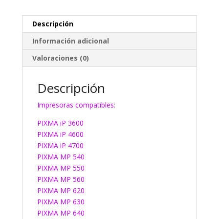
Descripción
Información adicional
Valoraciones (0)
Descripción
Impresoras compatibles:
PIXMA iP 3600
PIXMA iP 4600
PIXMA iP 4700
PIXMA MP 540
PIXMA MP 550
PIXMA MP 560
PIXMA MP 620
PIXMA MP 630
PIXMA MP 640