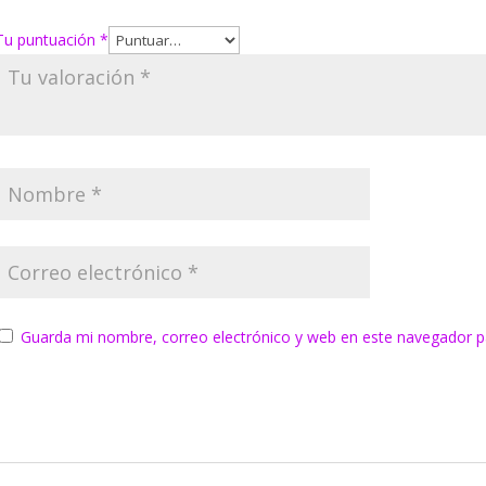
Tu puntuación
*
Guarda mi nombre, correo electrónico y web en este navegador p