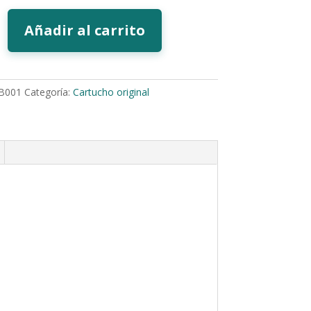
Añadir al carrito
B001
Categoría:
Cartucho original