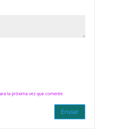
ara la próxima vez que comente.