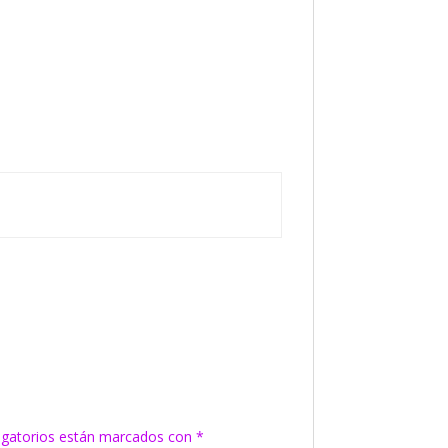
igatorios están marcados con
*