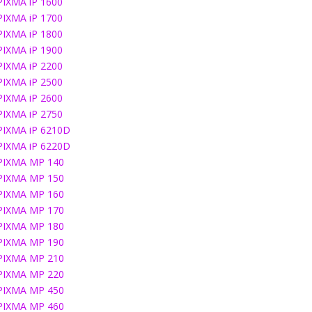
PIXMA iP 1600
PIXMA iP 1700
PIXMA iP 1800
PIXMA iP 1900
PIXMA iP 2200
PIXMA iP 2500
PIXMA iP 2600
PIXMA iP 2750
PIXMA iP 6210D
PIXMA iP 6220D
PIXMA MP 140
PIXMA MP 150
PIXMA MP 160
PIXMA MP 170
PIXMA MP 180
PIXMA MP 190
PIXMA MP 210
PIXMA MP 220
PIXMA MP 450
PIXMA MP 460