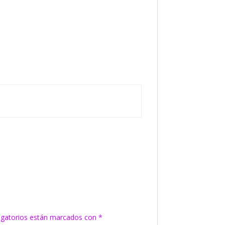
igatorios están marcados con
*