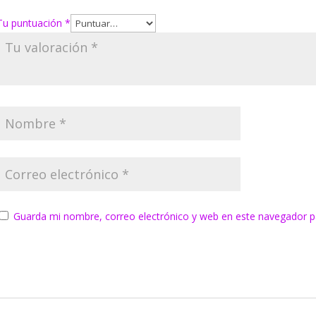
Tu puntuación
*
Guarda mi nombre, correo electrónico y web en este navegador p