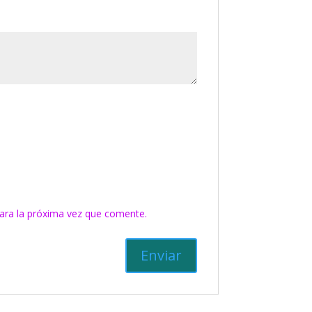
ara la próxima vez que comente.