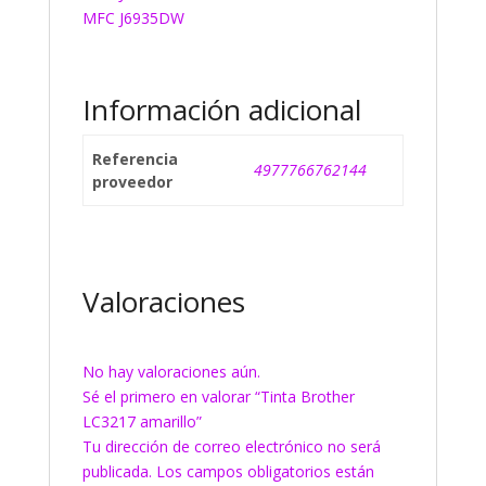
MFC J6935DW
Información adicional
Referencia
4977766762144
proveedor
Valoraciones
No hay valoraciones aún.
Sé el primero en valorar “Tinta Brother
LC3217 amarillo”
Tu dirección de correo electrónico no será
publicada.
Los campos obligatorios están