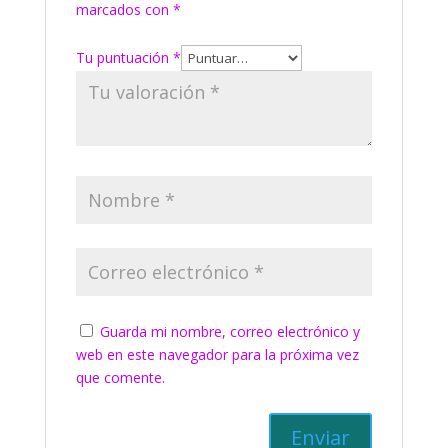
marcados con
*
Tu puntuación
*
Guarda mi nombre, correo electrónico y
web en este navegador para la próxima vez
que comente.