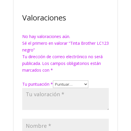
Valoraciones
No hay valoraciones aún.
Sé el primero en valorar “Tinta Brother LC123
negro”
Tu dirección de correo electrónico no será
publicada.
Los campos obligatorios están
marcados con
*
Tu puntuación
*