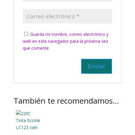
Guarda mi nombre, correo electrónico y
web en este navegador para la próxima vez
que comente.
También te recomendamos…