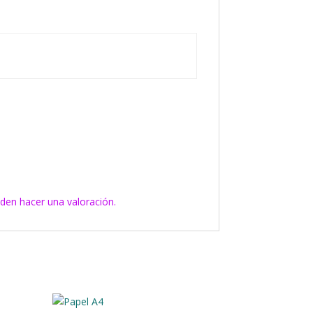
den hacer una valoración.