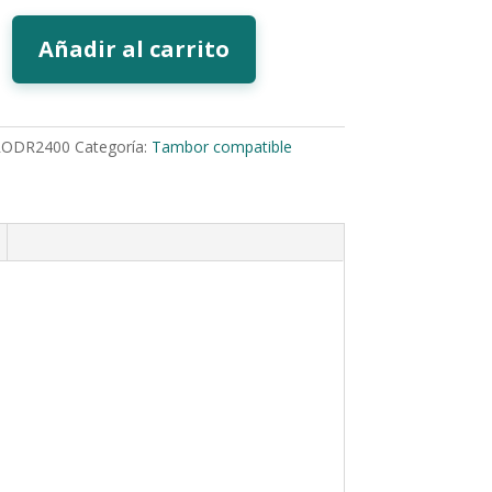
Añadir al carrito
RODR2400
Categoría:
Tambor compatible