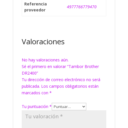
Referencia
4977766779470
proveedor
Valoraciones
No hay valoraciones aún.
Sé el primero en valorar “Tambor Brother
DR2400”
Tu dirección de correo electrónico no será
publicada.
Los campos obligatorios están
marcados con
*
Tu puntuación
*