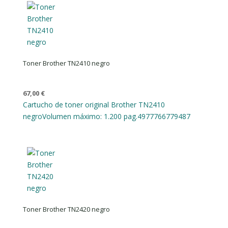
Toner Brother TN2410 negro
67,00
€
Cartucho de toner original Brother TN2410
negro
Volumen máximo: 1.200 pag.
4977766779487
Toner Brother TN2420 negro