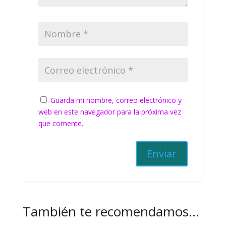
Guarda mi nombre, correo electrónico y
web en este navegador para la próxima vez
que comente.
También te recomendamos…