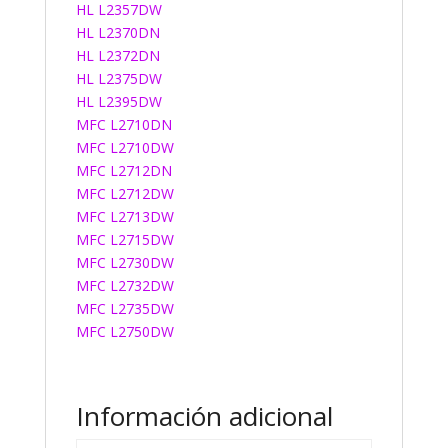
HL L2357DW
HL L2370DN
HL L2372DN
HL L2375DW
HL L2395DW
MFC L2710DN
MFC L2710DW
MFC L2712DN
MFC L2712DW
MFC L2713DW
MFC L2715DW
MFC L2730DW
MFC L2732DW
MFC L2735DW
MFC L2750DW
Información adicional