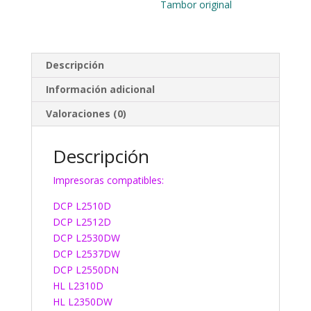
Tambor original
Descripción
Información adicional
Valoraciones (0)
Descripción
Impresoras compatibles:
DCP L2510D
DCP L2512D
DCP L2530DW
DCP L2537DW
DCP L2550DN
HL L2310D
HL L2350DW