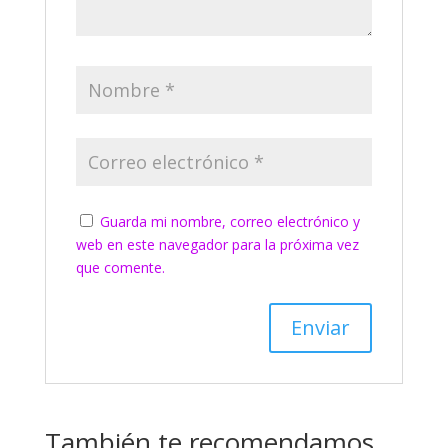
Guarda mi nombre, correo electrónico y
web en este navegador para la próxima vez
que comente.
También te recomendamos…