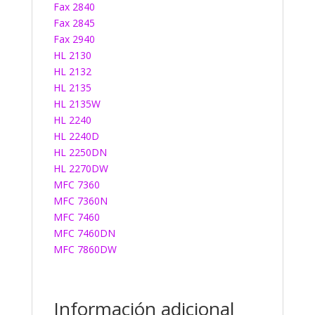
Fax 2840
Fax 2845
Fax 2940
HL 2130
HL 2132
HL 2135
HL 2135W
HL 2240
HL 2240D
HL 2250DN
HL 2270DW
MFC 7360
MFC 7360N
MFC 7460
MFC 7460DN
MFC 7860DW
Información adicional