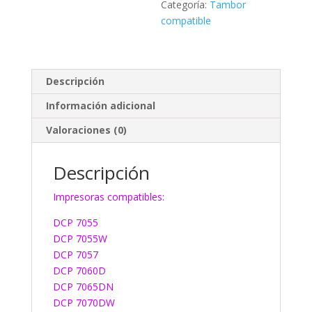
Categoría:
Tambor
compatible
Descripción
Información adicional
Valoraciones (0)
Descripción
Impresoras compatibles:
DCP 7055
DCP 7055W
DCP 7057
DCP 7060D
DCP 7065DN
DCP 7070DW