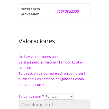
Referencia
T3BRODR2200
proveedor
Valoraciones
No hay valoraciones aún.
Sé el primero en valorar “Tambor EcoInk
DR2200”
Tu dirección de correo electrónico no será
publicada.
Los campos obligatorios están
marcados con
*
Tu puntuación
*