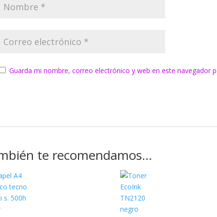
Guarda mi nombre, correo electrónico y web en este navegador p
mbién te recomendamos…