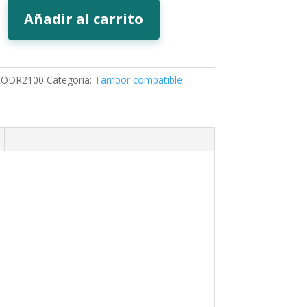
Añadir al carrito
RODR2100
Categoría:
Tambor compatible