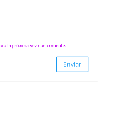
ara la próxima vez que comente.