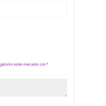
igatorios están marcados con
*